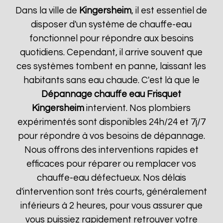
Dans la ville de
Kingersheim
, il est essentiel de
disposer d'un système de chauffe-eau
fonctionnel pour répondre aux besoins
quotidiens. Cependant, il arrive souvent que
ces systèmes tombent en panne, laissant les
habitants sans eau chaude. C'est là que le
Dépannage chauffe eau Frisquet
Kingersheim
intervient. Nos plombiers
expérimentés sont disponibles 24h/24 et 7j/7
pour répondre à vos besoins de dépannage.
Nous offrons des interventions rapides et
efficaces pour réparer ou remplacer vos
chauffe-eau défectueux. Nos délais
d'intervention sont très courts, généralement
inférieurs à 2 heures, pour vous assurer que
vous puissiez rapidement retrouver votre