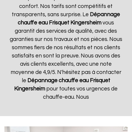
confort. Nos tarifs sont compétitifs et
transparents, sans surprise. Le
Dépannage
chauffe eau Frisquet
Kingersheim
vous
garantit des services de qualité, avec des
garanties sur nos travaux et nos pièces. Nous
sommes fiers de nos résultats et nos clients
satisfaits en sont la preuve. Nous avons des
avis clients excellents, avec une note
moyenne de 4,9/5. N'hésitez pas à contacter
le
Dépannage chauffe eau Frisquet
Kingersheim
pour toutes vos urgences de
chauffe-eau. Nous