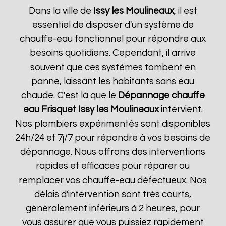
Dans la ville de
Issy les Moulineaux
, il est
essentiel de disposer d'un système de
chauffe-eau fonctionnel pour répondre aux
besoins quotidiens. Cependant, il arrive
souvent que ces systèmes tombent en
panne, laissant les habitants sans eau
chaude. C'est là que le
Dépannage chauffe
eau Frisquet
Issy les Moulineaux
intervient.
Nos plombiers expérimentés sont disponibles
24h/24 et 7j/7 pour répondre à vos besoins de
dépannage. Nous offrons des interventions
rapides et efficaces pour réparer ou
remplacer vos chauffe-eau défectueux. Nos
délais d'intervention sont très courts,
généralement inférieurs à 2 heures, pour
vous assurer que vous puissiez rapidement