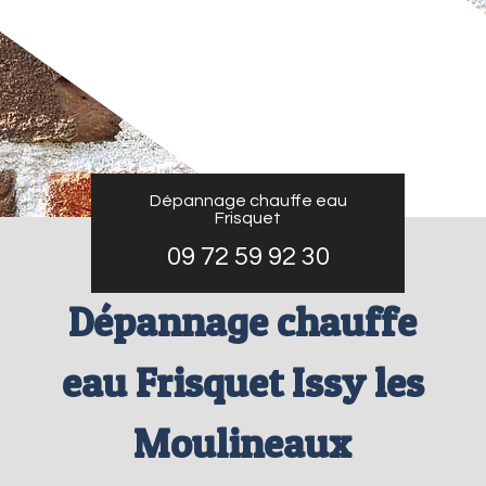
Dépannage chauffe eau
Frisquet
09 72 59 92 30
Dépannage chauffe
eau Frisquet Issy les
Moulineaux