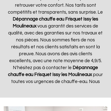
retrouver votre confort. Nos tarifs sont
compétitifs et transparents, sans surprise. Le
Dépannage chauffe eau Frisquet
Issy les
Moulineaux
vous garantit des services de
qualité, avec des garanties sur nos travaux et
nos pièces. Nous sommes fiers de nos
résultats et nos clients satisfaits en sont la
preuve. Nous avons des avis clients
excellents, avec une note moyenne de 4,9/5.
N'hésitez pas à contacter le
Dépannage
chauffe eau Frisquet
Issy les Moulineaux
pour
toutes vos urgences de chauffe-eau. Nous