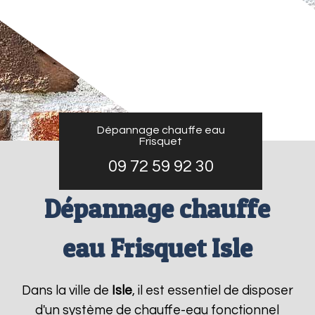
Dépannage chauffe eau
Frisquet
09 72 59 92 30
Dépannage chauffe
eau Frisquet Isle
Dans la ville de
Isle
, il est essentiel de disposer
d'un système de chauffe-eau fonctionnel