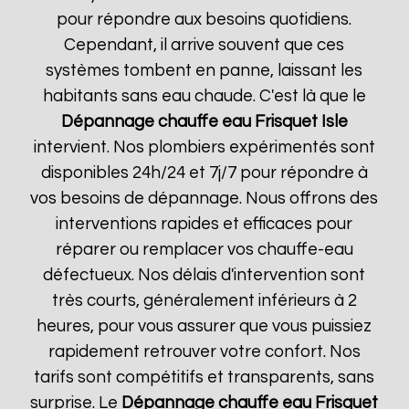
pour répondre aux besoins quotidiens.
Cependant, il arrive souvent que ces
systèmes tombent en panne, laissant les
habitants sans eau chaude. C'est là que le
Dépannage chauffe eau Frisquet
Isle
intervient. Nos plombiers expérimentés sont
disponibles 24h/24 et 7j/7 pour répondre à
vos besoins de dépannage. Nous offrons des
interventions rapides et efficaces pour
réparer ou remplacer vos chauffe-eau
défectueux. Nos délais d'intervention sont
très courts, généralement inférieurs à 2
heures, pour vous assurer que vous puissiez
rapidement retrouver votre confort. Nos
tarifs sont compétitifs et transparents, sans
surprise. Le
Dépannage chauffe eau Frisquet