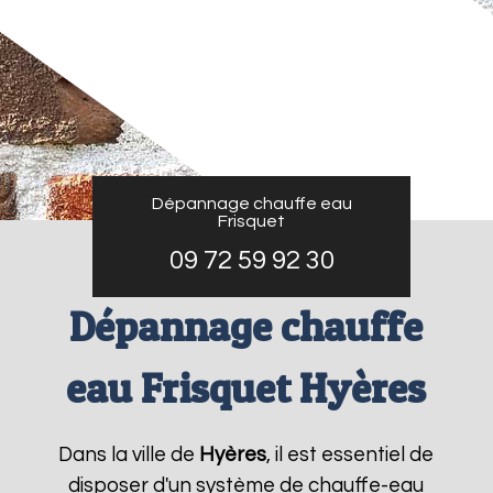
Dépannage chauffe eau
Frisquet
09 72 59 92 30
Dépannage chauffe
eau Frisquet Hyères
Dans la ville de
Hyères
, il est essentiel de
disposer d'un système de chauffe-eau