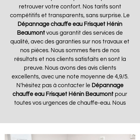
retrouver votre confort. Nos tarifs sont
compétitifs et transparents, sans surprise. Le
Dépannage chauffe eau Frisquet
Hénin
Beaumont
vous garantit des services de
qualité, avec des garanties sur nos travaux et
nos pièces. Nous sommes fiers de nos
résultats et nos clients satisfaits en sont la
preuve. Nous avons des avis clients
excellents, avec une note moyenne de 4,9/5.
N'hésitez pas à contacter le
Dépannage
chauffe eau Frisquet
Hénin Beaumont
pour
toutes vos urgences de chauffe-eau. Nous