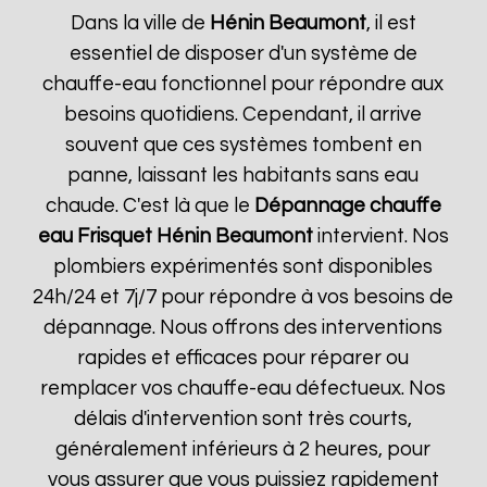
Dans la ville de
Hénin Beaumont
, il est
essentiel de disposer d'un système de
chauffe-eau fonctionnel pour répondre aux
besoins quotidiens. Cependant, il arrive
souvent que ces systèmes tombent en
panne, laissant les habitants sans eau
chaude. C'est là que le
Dépannage chauffe
eau Frisquet
Hénin Beaumont
intervient. Nos
plombiers expérimentés sont disponibles
24h/24 et 7j/7 pour répondre à vos besoins de
dépannage. Nous offrons des interventions
rapides et efficaces pour réparer ou
remplacer vos chauffe-eau défectueux. Nos
délais d'intervention sont très courts,
généralement inférieurs à 2 heures, pour
vous assurer que vous puissiez rapidement