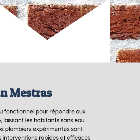
an Mestras
eau fonctionnel pour répondre aux
 laissant les habitants sans eau
Nos plombiers expérimentés sont
interventions rapides et efficaces