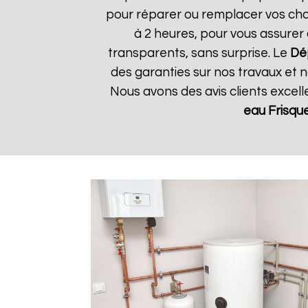
pour réparer ou remplacer vos chau
à 2 heures, pour vous assurer 
transparents, sans surprise. Le
Dé
des garanties sur nos travaux et n
Nous avons des avis clients excel
eau Frisqu