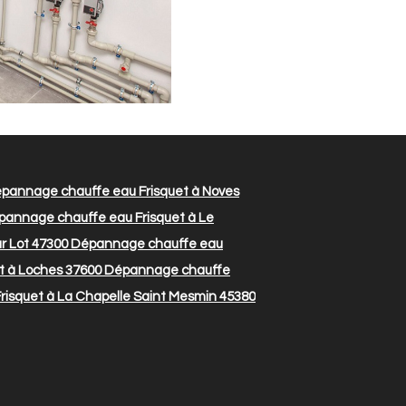
pannage chauffe eau Frisquet à Noves
annage chauffe eau Frisquet à Le
r Lot 47300
Dépannage chauffe eau
 à Loches 37600
Dépannage chauffe
isquet à La Chapelle Saint Mesmin 45380