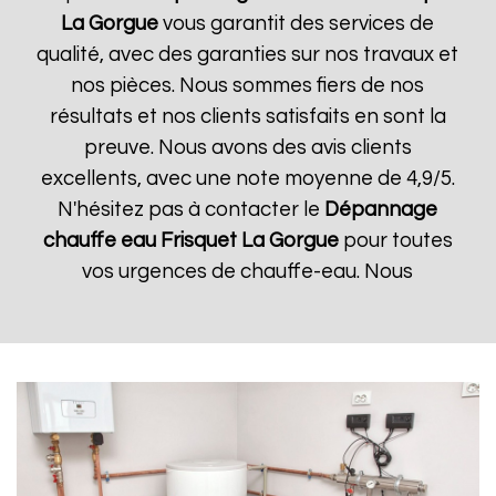
La Gorgue
vous garantit des services de
qualité, avec des garanties sur nos travaux et
nos pièces. Nous sommes fiers de nos
résultats et nos clients satisfaits en sont la
preuve. Nous avons des avis clients
excellents, avec une note moyenne de 4,9/5.
N'hésitez pas à contacter le
Dépannage
chauffe eau Frisquet
La Gorgue
pour toutes
vos urgences de chauffe-eau. Nous