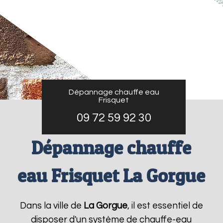
Dépannage chauffe eau
Frisquet
09 72 59 92 30
Dépannage chauffe
eau Frisquet La Gorgue
Dans la ville de
La Gorgue
, il est essentiel de
disposer d'un système de chauffe-eau