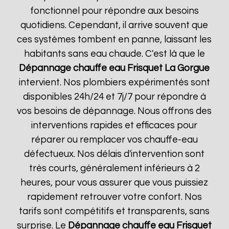
fonctionnel pour répondre aux besoins
quotidiens. Cependant, il arrive souvent que
ces systèmes tombent en panne, laissant les
habitants sans eau chaude. C'est là que le
Dépannage chauffe eau Frisquet
La Gorgue
intervient. Nos plombiers expérimentés sont
disponibles 24h/24 et 7j/7 pour répondre à
vos besoins de dépannage. Nous offrons des
interventions rapides et efficaces pour
réparer ou remplacer vos chauffe-eau
défectueux. Nos délais d'intervention sont
très courts, généralement inférieurs à 2
heures, pour vous assurer que vous puissiez
rapidement retrouver votre confort. Nos
tarifs sont compétitifs et transparents, sans
surprise. Le
Dépannage chauffe eau Frisquet