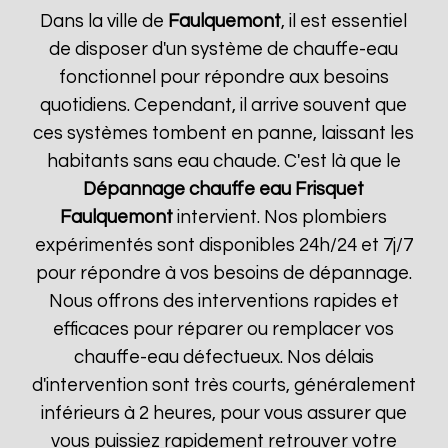
Dans la ville de
Faulquemont
, il est essentiel
de disposer d'un système de chauffe-eau
fonctionnel pour répondre aux besoins
quotidiens. Cependant, il arrive souvent que
ces systèmes tombent en panne, laissant les
habitants sans eau chaude. C'est là que le
Dépannage chauffe eau Frisquet
Faulquemont
intervient. Nos plombiers
expérimentés sont disponibles 24h/24 et 7j/7
pour répondre à vos besoins de dépannage.
Nous offrons des interventions rapides et
efficaces pour réparer ou remplacer vos
chauffe-eau défectueux. Nos délais
d'intervention sont très courts, généralement
inférieurs à 2 heures, pour vous assurer que
vous puissiez rapidement retrouver votre