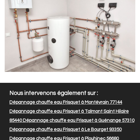
Nous intervenons également sur :
Dépannage chauffe eau Frisquet à Montévrain 77144
Dépannage chauffe eau Frisquet à Talmont Saint Hilaire
85440
Dépannage chauffe eau Frisquet à Guénange 57310
Dépannage chauffe eau Frisquet à Le Bourget 93350
Dépannage chauffe eau Frisquet à Plouhinec 56680