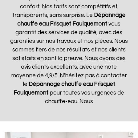
confort. Nos tarifs sont compétitifs et
transparents, sans surprise. Le
Dépannage
chauffe eau Frisquet
Faulquemont
vous
garantit des services de qualité, avec des
garanties sur nos travaux et nos pièces. Nous
sommes fiers de nos résultats et nos clients
satisfaits en sont la preuve. Nous avons des
avis clients excellents, avec une note
moyenne de 4,9/5. N'hésitez pas à contacter
le
Dépannage chauffe eau Frisquet
Faulquemont
pour toutes vos urgences de
chauffe-eau. Nous