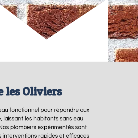
 les Oliviers
e-eau fonctionnel pour répondre aux
 laissant les habitants sans eau
. Nos plombiers expérimentés sont
interventions rapides et efficaces