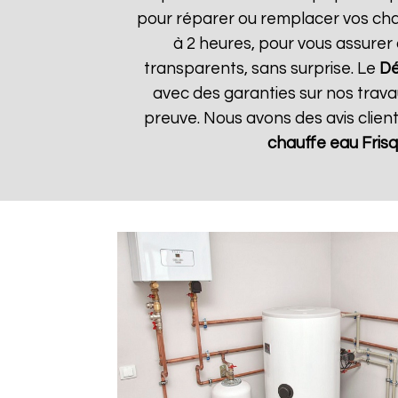
pour réparer ou remplacer vos chau
à 2 heures, pour vous assurer 
transparents, sans surprise. Le
Dé
avec des garanties sur nos travau
preuve. Nous avons des avis clien
chauffe eau Fris