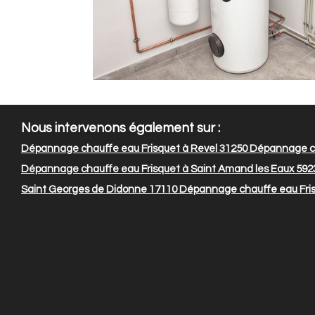
Nous intervenons également sur :
Dépannage chauffe eau Frisquet à Revel 31250
Dépannage ch
Dépannage chauffe eau Frisquet à Saint Amand les Eaux 592
Saint Georges de Didonne 17110
Dépannage chauffe eau Fris