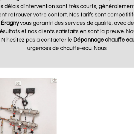
 délais d'intervention sont très courts, généralement 
t retrouver votre confort. Nos tarifs sont compétitif
Éragny
vous garantit des services de qualité, avec de
ultats et nos clients satisfaits en sont la preuve. No
 N'hésitez pas à contacter le
Dépannage chauffe eau
urgences de chauffe-eau. Nous