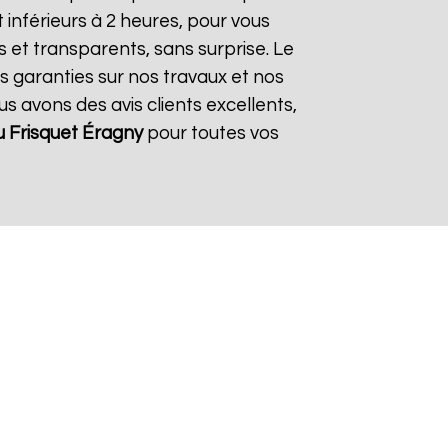
inférieurs à 2 heures, pour vous
s et transparents, sans surprise. Le
s garanties sur nos travaux et nos
us avons des avis clients excellents,
 Frisquet
Éragny
pour toutes vos