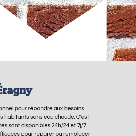
Éragny
tionnel pour répondre aux besoins
es habitants sans eau chaude. C'est
és sont disponibles 24h/24 et 7j/7
fficaces pour réparer ou remplacer