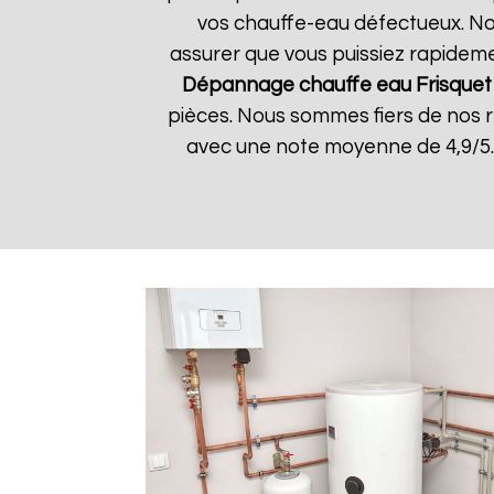
vos chauffe-eau défectueux. Nos
assurer que vous puissiez rapidemen
Dépannage chauffe eau Frisquet
pièces. Nous sommes fiers de nos rés
avec une note moyenne de 4,9/5.