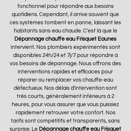
fonctionnel pour répondre aux besoins
quotidiens. Cependant, il arrive souvent que
ces systèmes tombent en panne, laissant les
habitants sans eau chaude. C'est là que le
Dépannage chauffe eau Frisquet
Eaunes
intervient. Nos plombiers expérimentés sont
disponibles 24h/24 et 7j/7 pour répondre à
vos besoins de dépannage. Nous offrons des
interventions rapides et efficaces pour
réparer ou remplacer vos chauffe-eau
défectueux. Nos délais d'intervention sont
très courts, généralement inférieurs à 2
heures, pour vous assurer que vous puissiez
rapidement retrouver votre confort. Nos
tarifs sont compétitifs et transparents, sans
surprise. Le
Dépannage chauffe eau Frisquet