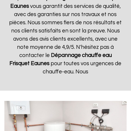
Eaunes
vous garantit des services de qualité,
avec des garanties sur nos travaux et nos
pièces. Nous sommes fiers de nos résultats et
nos clients satisfaits en sont la preuve. Nous
avons des avis clients excellents, avec une
note moyenne de 4,9/5. N'hésitez pas à
contacter le
Dépannage chauffe eau
Frisquet
Eaunes
pour toutes vos urgences de
chauffe-eau. Nous