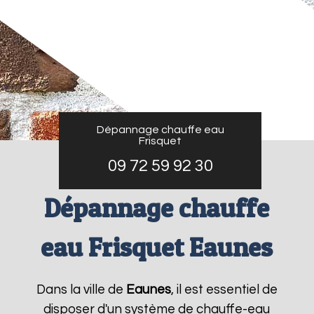
Dépannage chauffe eau
Frisquet
09 72 59 92 30
Dépannage chauffe
eau Frisquet Eaunes
Dans la ville de
Eaunes
, il est essentiel de
disposer d'un système de chauffe-eau