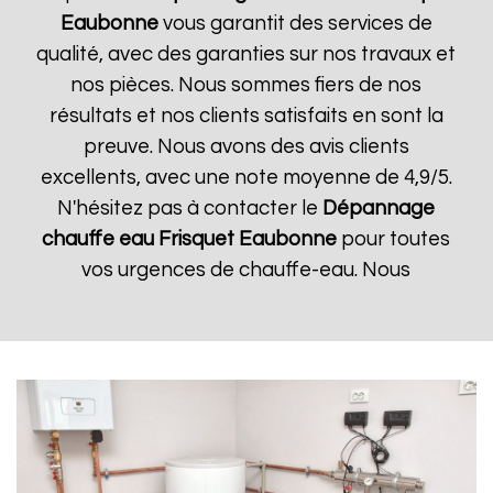
Eaubonne
vous garantit des services de
qualité, avec des garanties sur nos travaux et
nos pièces. Nous sommes fiers de nos
résultats et nos clients satisfaits en sont la
preuve. Nous avons des avis clients
excellents, avec une note moyenne de 4,9/5.
N'hésitez pas à contacter le
Dépannage
chauffe eau Frisquet
Eaubonne
pour toutes
vos urgences de chauffe-eau. Nous