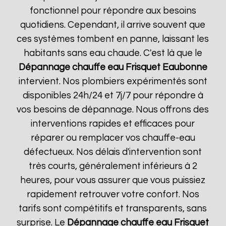
fonctionnel pour répondre aux besoins
quotidiens. Cependant, il arrive souvent que
ces systèmes tombent en panne, laissant les
habitants sans eau chaude. C'est là que le
Dépannage chauffe eau Frisquet
Eaubonne
intervient. Nos plombiers expérimentés sont
disponibles 24h/24 et 7j/7 pour répondre à
vos besoins de dépannage. Nous offrons des
interventions rapides et efficaces pour
réparer ou remplacer vos chauffe-eau
défectueux. Nos délais d'intervention sont
très courts, généralement inférieurs à 2
heures, pour vous assurer que vous puissiez
rapidement retrouver votre confort. Nos
tarifs sont compétitifs et transparents, sans
surprise. Le
Dépannage chauffe eau Frisquet