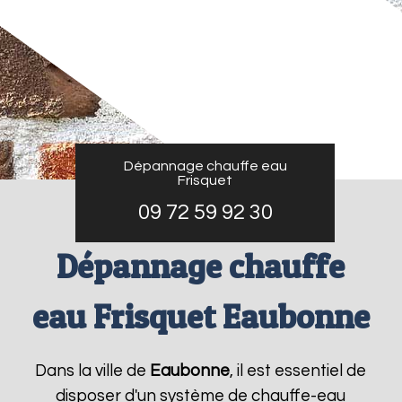
Dépannage chauffe eau
Frisquet
09 72 59 92 30
Dépannage chauffe
eau Frisquet Eaubonne
Dans la ville de
Eaubonne
, il est essentiel de
disposer d'un système de chauffe-eau