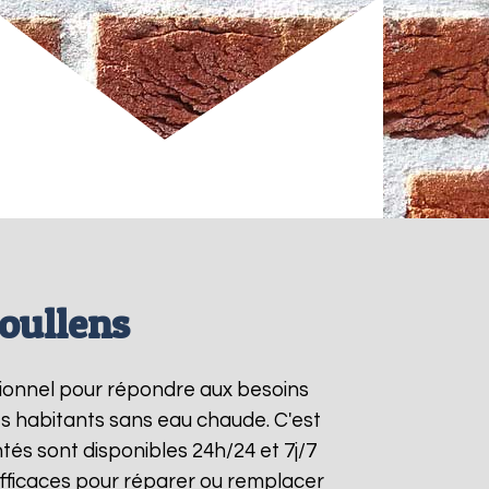
oullens
ctionnel pour répondre aux besoins
es habitants sans eau chaude. C'est
tés sont disponibles 24h/24 et 7j/7
fficaces pour réparer ou remplacer