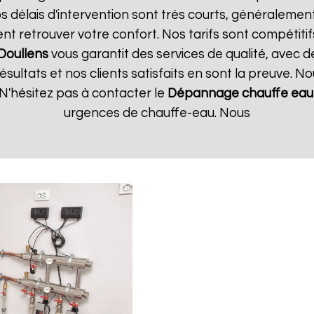
 délais d'intervention sont très courts, généralement 
t retrouver votre confort. Nos tarifs sont compétitif
Doullens
vous garantit des services de qualité, avec d
ultats et nos clients satisfaits en sont la preuve. No
N'hésitez pas à contacter le
Dépannage chauffe eau 
urgences de chauffe-eau. Nous