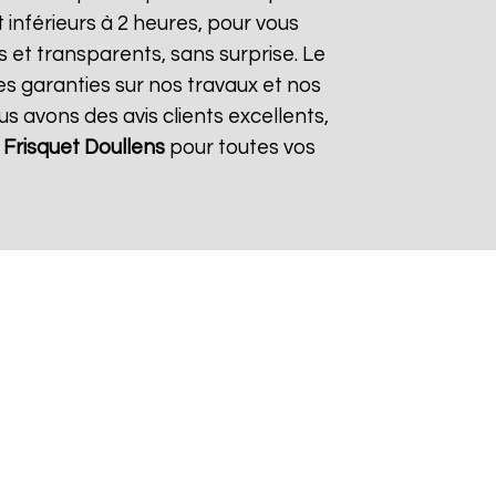
inférieurs à 2 heures, pour vous
s et transparents, sans surprise. Le
es garanties sur nos travaux et nos
us avons des avis clients excellents,
Frisquet
Doullens
pour toutes vos