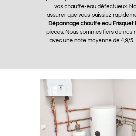
vos chauffe-eau défectueux. Nos
assurer que vous puissiez rapidemen
Dépannage chauffe eau Frisquet
pièces. Nous sommes fiers de nos rés
avec une note moyenne de 4,9/5. 