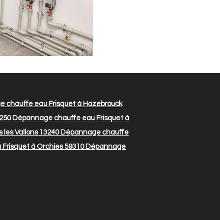
 chauffe eau Frisquet à Hazebrouck
1250
Dépannage chauffe eau Frisquet à
les Vallons 13240
Dépannage chauffe
Frisquet à Orchies 59310
Dépannage