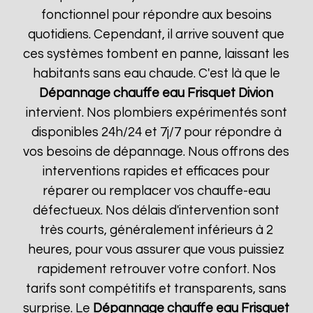
fonctionnel pour répondre aux besoins
quotidiens. Cependant, il arrive souvent que
ces systèmes tombent en panne, laissant les
habitants sans eau chaude. C'est là que le
Dépannage chauffe eau Frisquet
Divion
intervient. Nos plombiers expérimentés sont
disponibles 24h/24 et 7j/7 pour répondre à
vos besoins de dépannage. Nous offrons des
interventions rapides et efficaces pour
réparer ou remplacer vos chauffe-eau
défectueux. Nos délais d'intervention sont
très courts, généralement inférieurs à 2
heures, pour vous assurer que vous puissiez
rapidement retrouver votre confort. Nos
tarifs sont compétitifs et transparents, sans
surprise. Le
Dépannage chauffe eau Frisquet