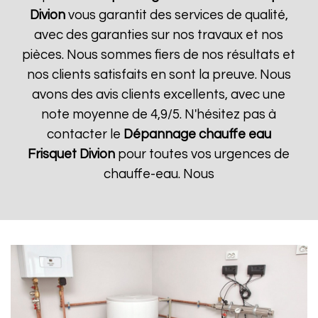
Divion
vous garantit des services de qualité,
avec des garanties sur nos travaux et nos
pièces. Nous sommes fiers de nos résultats et
nos clients satisfaits en sont la preuve. Nous
avons des avis clients excellents, avec une
note moyenne de 4,9/5. N'hésitez pas à
contacter le
Dépannage chauffe eau
Frisquet
Divion
pour toutes vos urgences de
chauffe-eau. Nous