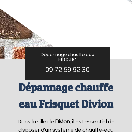
Dépannage chauffe eau
Frisquet
09 72 59 92 30
Dépannage chauffe
eau Frisquet Divion
Dans la ville de
Divion
, il est essentiel de
disposer d'un système de chauffe-eau