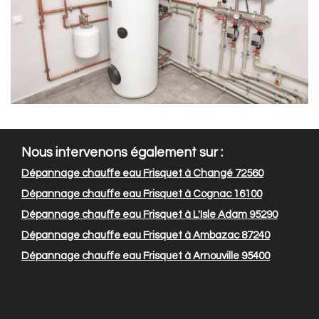
Nous intervenons également sur :
Dépannage chauffe eau Frisquet à Changé 72560
Dépannage chauffe eau Frisquet à Cognac 16100
Dépannage chauffe eau Frisquet à L'Isle Adam 95290
Dépannage chauffe eau Frisquet à Ambazac 87240
Dépannage chauffe eau Frisquet à Arnouville 95400