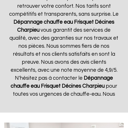
retrouver votre confort. Nos tarifs sont
compétitifs et transparents, sans surprise. Le
Dépannage chauffe eau Frisquet
Décines
Charpieu
vous garantit des services de
qualité, avec des garanties sur nos travaux et
nos pièces. Nous sommes fiers de nos
résultats et nos clients satisfaits en sont la
preuve. Nous avons des avis clients
excellents, avec une note moyenne de 4,9/5.
N'hésitez pas à contacter le
Dépannage
chauffe eau Frisquet
Décines Charpieu
pour
toutes vos urgences de chauffe-eau. Nous