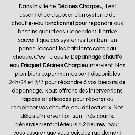
Dans la ville de
Décines Charpieu
, il est
essentiel de disposer d'un système de
chauffe-eau fonctionnel pour répondre aux
besoins quotidiens. Cependant, il arrive
souvent que ces systèmes tombent en
panne, laissant les habitants sans eau
chaude. C'est là que le
Dépannage chauffe
eau Frisquet
Décines Charpieu
intervient. Nos
plombiers expérimentés sont disponibles
24h/24 et 7j/7 pour répondre à vos besoins de
dépannage. Nous offrons des interventions
rapides et efficaces pour réparer ou
remplacer vos chauffe-eau défectueux. Nos
délais d'intervention sont très courts,
généralement inférieurs à 2 heures, pour
vous assurer que vous puissiez rapidement