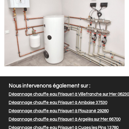
Nous intervenons également sur :
Dépannage chauffe eau Frisquet à Villefranche sur Mer 06230
Dépannage chauffe eau Frisquet à Amboise 37530
Dépannage chauffe eau Frisquet à Plouzané 29280
Dépannage chauffe eau Frisquet à Argelès sur Mer 66700
Dépannage chauffe eau Frisquet à Cuges les Pins 13780