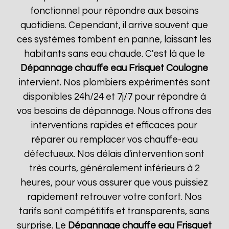
fonctionnel pour répondre aux besoins
quotidiens. Cependant, il arrive souvent que
ces systèmes tombent en panne, laissant les
habitants sans eau chaude. C'est là que le
Dépannage chauffe eau Frisquet
Coulogne
intervient. Nos plombiers expérimentés sont
disponibles 24h/24 et 7j/7 pour répondre à
vos besoins de dépannage. Nous offrons des
interventions rapides et efficaces pour
réparer ou remplacer vos chauffe-eau
défectueux. Nos délais d'intervention sont
très courts, généralement inférieurs à 2
heures, pour vous assurer que vous puissiez
rapidement retrouver votre confort. Nos
tarifs sont compétitifs et transparents, sans
surprise. Le
Dépannage chauffe eau Frisquet