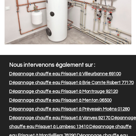
Nous intervenons également sur :
Dépannage chauffe eau Frisquet à Villeurbanne 69100
Dépannage chauffe eau Frisquet à Brie Comte Robert 77170
Dépannage chauffe eau Frisquet à Montrouge 92120
Dépannage chauffe eau Frisquet à Menton 06500
Dépannage chauffe eau Frisquet à Prévessin Moëns 01280
Dépannage chauffe eau Frisquet à Vanves 92170
Dépannage
chauffe eau Frisquet à Lambesc 13410
Dépannage chauffe
eau Frisquet à Montivilliers 76290
Dépannage chauffe eau