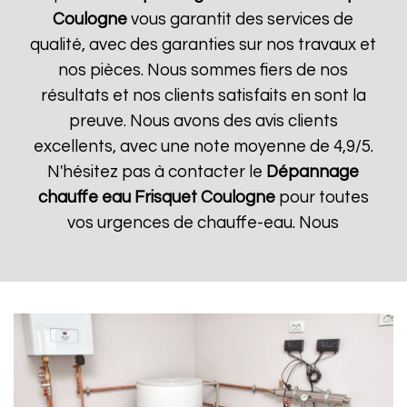
Coulogne
vous garantit des services de
qualité, avec des garanties sur nos travaux et
nos pièces. Nous sommes fiers de nos
résultats et nos clients satisfaits en sont la
preuve. Nous avons des avis clients
excellents, avec une note moyenne de 4,9/5.
N'hésitez pas à contacter le
Dépannage
chauffe eau Frisquet
Coulogne
pour toutes
vos urgences de chauffe-eau. Nous