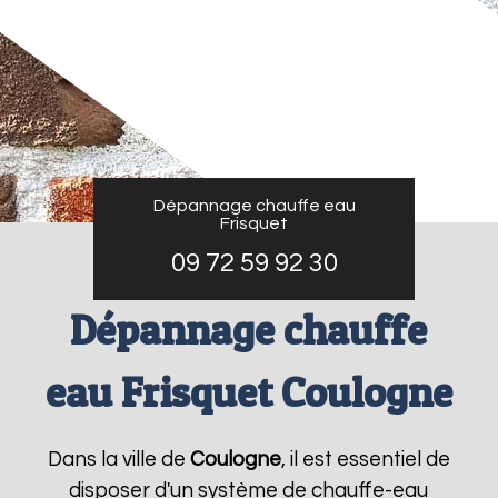
Dépannage chauffe eau
Frisquet
09 72 59 92 30
Dépannage chauffe
eau Frisquet Coulogne
Dans la ville de
Coulogne
, il est essentiel de
disposer d'un système de chauffe-eau