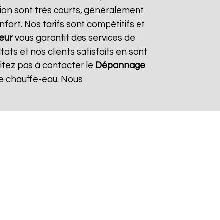
ion sont très courts, généralement
fort. Nos tarifs sont compétitifs et
eur
vous garantit des services de
ats et nos clients satisfaits en sont
itez pas à contacter le
Dépannage
e chauffe-eau. Nous