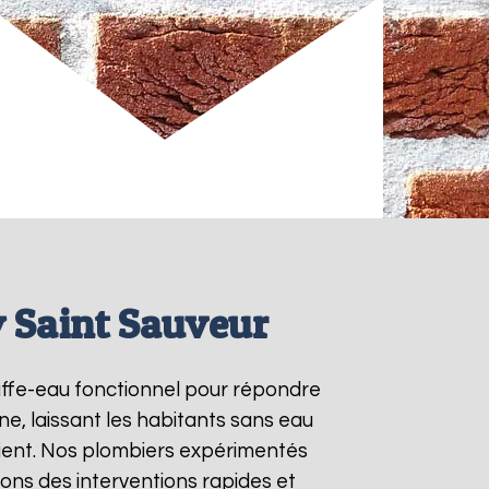
 Saint Sauveur
auffe-eau fonctionnel pour répondre
e, laissant les habitants sans eau
ient. Nos plombiers expérimentés
ons des interventions rapides et