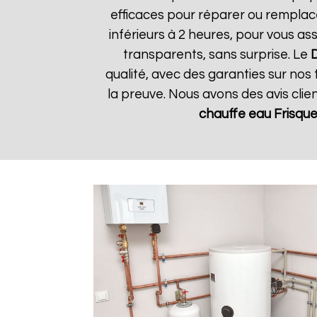
efficaces pour réparer ou remplac
inférieurs à 2 heures, pour vous as
transparents, sans surprise. Le
D
qualité, avec des garanties sur nos 
la preuve. Nous avons des avis clie
chauffe eau Frisque