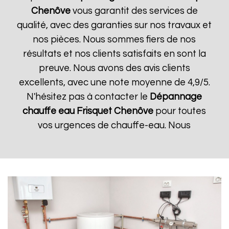
Chenôve
vous garantit des services de
qualité, avec des garanties sur nos travaux et
nos pièces. Nous sommes fiers de nos
résultats et nos clients satisfaits en sont la
preuve. Nous avons des avis clients
excellents, avec une note moyenne de 4,9/5.
N'hésitez pas à contacter le
Dépannage
chauffe eau Frisquet
Chenôve
pour toutes
vos urgences de chauffe-eau. Nous