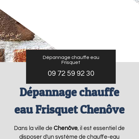
Dépannage chauffe eau
Frisquet
09 72 59 92 30
Dépannage chauffe
eau Frisquet Chenôve
Dans la ville de
Chenôve
, il est essentiel de
disposer d'un système de chauffe-eau