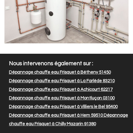
Nous intervenons également sur :
Dépannage chauffe eau Frisquet à Bétheny 51450
Dépannage chauffe eau Frisquet à La Farlède 83210
Dépannage chauffe eau Frisquet à Achicourt 62217
Dépannage chauffe eau Frisquet à Montluçon 03100
Dépannage chauffe eau Frisquet à Villiers le Bel 95400
Dépannage chauffe eau Frisquet à Hem 59510
Dépannage
chauffe eau Frisquet à Chilly Mazarin 91380