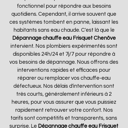
fonctionnel pour répondre aux besoins
quotidiens. Cependant, il arrive souvent que
ces systèmes tombent en panne, laissant les
habitants sans eau chaude. C'est là que le
Dépannage chauffe eau Frisquet
Chenôve
intervient. Nos plombiers expérimentés sont
disponibles 24h/24 et 7j/7 pour répondre à
vos besoins de dépannage. Nous offrons des
interventions rapides et efficaces pour
réparer ou remplacer vos chauffe-eau
défectueux. Nos délais d'intervention sont
très courts, généralement inférieurs à 2
heures, pour vous assurer que vous puissiez
rapidement retrouver votre confort. Nos
tarifs sont compétitifs et transparents, sans
surprise. Le
Dépannage chauffe eau Frisquet