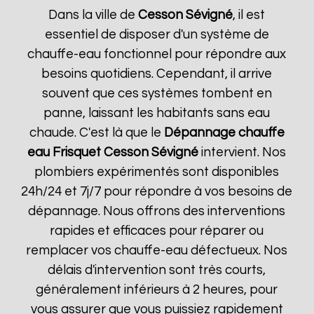
Dans la ville de
Cesson Sévigné
, il est
essentiel de disposer d'un système de
chauffe-eau fonctionnel pour répondre aux
besoins quotidiens. Cependant, il arrive
souvent que ces systèmes tombent en
panne, laissant les habitants sans eau
chaude. C'est là que le
Dépannage chauffe
eau Frisquet
Cesson Sévigné
intervient. Nos
plombiers expérimentés sont disponibles
24h/24 et 7j/7 pour répondre à vos besoins de
dépannage. Nous offrons des interventions
rapides et efficaces pour réparer ou
remplacer vos chauffe-eau défectueux. Nos
délais d'intervention sont très courts,
généralement inférieurs à 2 heures, pour
vous assurer que vous puissiez rapidement