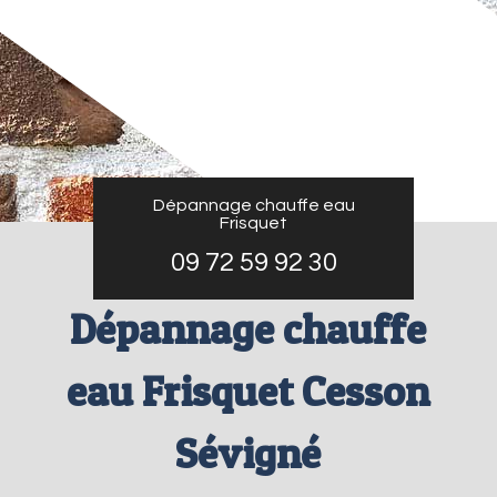
Dépannage chauffe eau
Frisquet
09 72 59 92 30
Dépannage chauffe
eau Frisquet Cesson
Sévigné