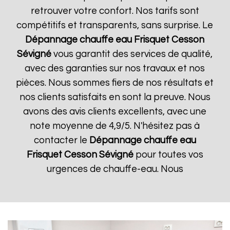
retrouver votre confort. Nos tarifs sont
compétitifs et transparents, sans surprise. Le
Dépannage chauffe eau Frisquet
Cesson
Sévigné
vous garantit des services de qualité,
avec des garanties sur nos travaux et nos
pièces. Nous sommes fiers de nos résultats et
nos clients satisfaits en sont la preuve. Nous
avons des avis clients excellents, avec une
note moyenne de 4,9/5. N'hésitez pas à
contacter le
Dépannage chauffe eau
Frisquet
Cesson Sévigné
pour toutes vos
urgences de chauffe-eau. Nous