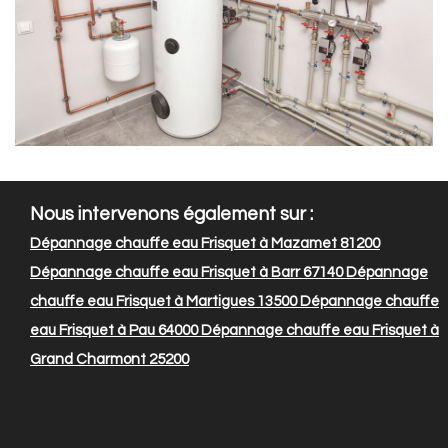
Nous intervenons également sur :
Dépannage chauffe eau Frisquet à Mazamet 81200
Dépannage chauffe eau Frisquet à Barr 67140
Dépannage
chauffe eau Frisquet à Martigues 13500
Dépannage chauffe
eau Frisquet à Pau 64000
Dépannage chauffe eau Frisquet à
Grand Charmont 25200