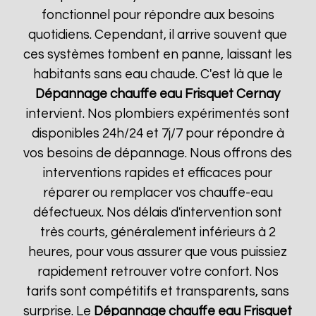
fonctionnel pour répondre aux besoins
quotidiens. Cependant, il arrive souvent que
ces systèmes tombent en panne, laissant les
habitants sans eau chaude. C'est là que le
Dépannage chauffe eau Frisquet
Cernay
intervient. Nos plombiers expérimentés sont
disponibles 24h/24 et 7j/7 pour répondre à
vos besoins de dépannage. Nous offrons des
interventions rapides et efficaces pour
réparer ou remplacer vos chauffe-eau
défectueux. Nos délais d'intervention sont
très courts, généralement inférieurs à 2
heures, pour vous assurer que vous puissiez
rapidement retrouver votre confort. Nos
tarifs sont compétitifs et transparents, sans
surprise. Le
Dépannage chauffe eau Frisquet