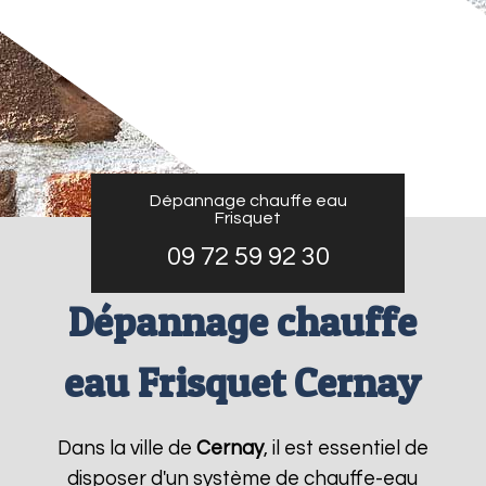
Dépannage chauffe eau
Frisquet
09 72 59 92 30
Dépannage chauffe
eau Frisquet Cernay
Dans la ville de
Cernay
, il est essentiel de
disposer d'un système de chauffe-eau