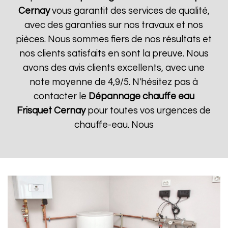
Cernay
vous garantit des services de qualité,
avec des garanties sur nos travaux et nos
pièces. Nous sommes fiers de nos résultats et
nos clients satisfaits en sont la preuve. Nous
avons des avis clients excellents, avec une
note moyenne de 4,9/5. N'hésitez pas à
contacter le
Dépannage chauffe eau
Frisquet
Cernay
pour toutes vos urgences de
chauffe-eau. Nous