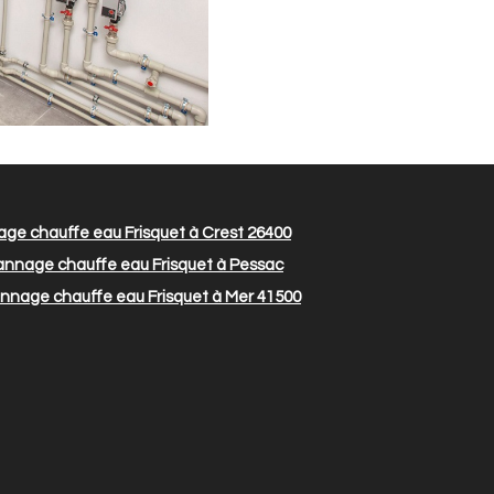
e chauffe eau Frisquet à Crest 26400
nnage chauffe eau Frisquet à Pessac
nage chauffe eau Frisquet à Mer 41500