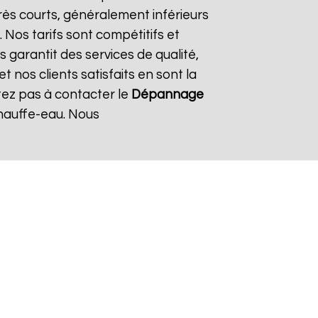
rès courts, généralement inférieurs
 Nos tarifs sont compétitifs et
 garantit des services de qualité,
 nos clients satisfaits en sont la
tez pas à contacter le
Dépannage
hauffe-eau. Nous