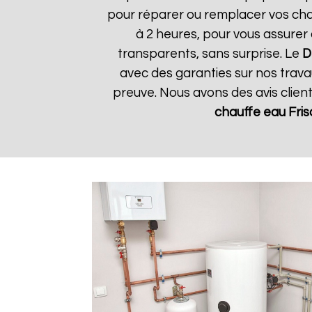
pour réparer ou remplacer vos chau
à 2 heures, pour vous assurer 
transparents, sans surprise. Le
D
avec des garanties sur nos travau
preuve. Nous avons des avis clien
chauffe eau Fris