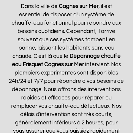
Dans la ville de
Cagnes sur Mer
, il est
essentiel de disposer d'un système de
chauffe-eau fonctionnel pour répondre aux
besoins quotidiens. Cependant, il arrive
souvent que ces systèmes tombent en
panne, laissant les habitants sans eau
chaude. C'est là que le
Dépannage chauffe
eau Frisquet
Cagnes sur Mer
intervient. Nos
plombiers expérimentés sont disponibles
24h/24 et 7j/7 pour répondre à vos besoins de
dépannage. Nous offrons des interventions
rapides et efficaces pour réparer ou
remplacer vos chauffe-eau défectueux. Nos
délais d'intervention sont très courts,
généralement inférieurs à 2 heures, pour
vous assurer que vous puissiez rapidement