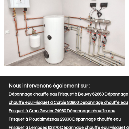
Nous intervenons également sur :
Dépannage chauffe eau Frisquet à Beuvry 62660
Dépannage
chauffe eau Frisquet à Corbie 80800
Dépannage chauffe eau
Frisquet à Cran Gevrier 74960
Dépannage chauffe eau
Frisquet à Ploudalmézeau 29830
Dépannage chauffe eau
Frisquet à Lempdes 63370
Dépannage chauffe eau Frisquet à