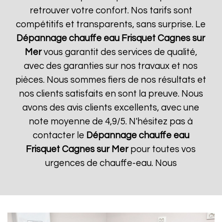
retrouver votre confort. Nos tarifs sont
compétitifs et transparents, sans surprise. Le
Dépannage chauffe eau Frisquet
Cagnes sur
Mer
vous garantit des services de qualité,
avec des garanties sur nos travaux et nos
pièces. Nous sommes fiers de nos résultats et
nos clients satisfaits en sont la preuve. Nous
avons des avis clients excellents, avec une
note moyenne de 4,9/5. N'hésitez pas à
contacter le
Dépannage chauffe eau
Frisquet
Cagnes sur Mer
pour toutes vos
urgences de chauffe-eau. Nous