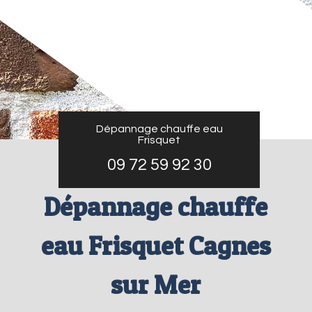
Dépannage chauffe eau
Frisquet
09 72 59 92 30
Dépannage chauffe
eau Frisquet Cagnes
sur Mer