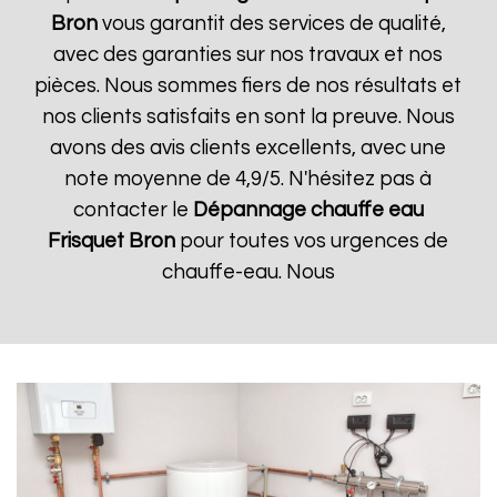
Bron
vous garantit des services de qualité,
avec des garanties sur nos travaux et nos
pièces. Nous sommes fiers de nos résultats et
nos clients satisfaits en sont la preuve. Nous
avons des avis clients excellents, avec une
note moyenne de 4,9/5. N'hésitez pas à
contacter le
Dépannage chauffe eau
Frisquet
Bron
pour toutes vos urgences de
chauffe-eau. Nous