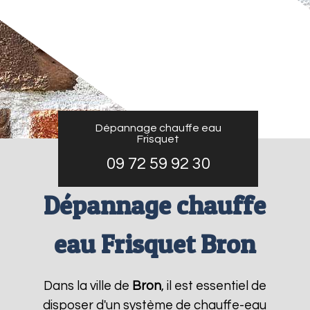
Dépannage chauffe eau
Frisquet
09 72 59 92 30
Dépannage chauffe
eau Frisquet Bron
Dans la ville de
Bron
, il est essentiel de
disposer d'un système de chauffe-eau