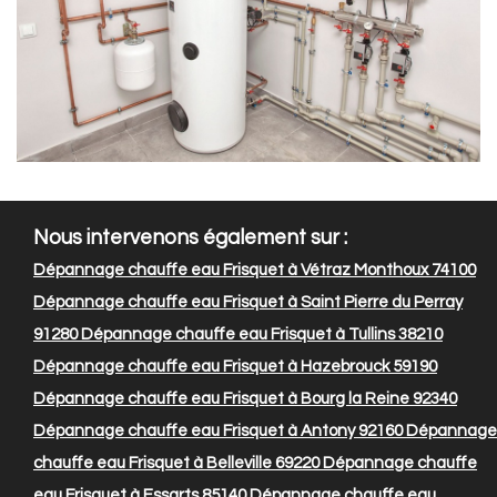
Nous intervenons également sur :
Dépannage chauffe eau Frisquet à Vétraz Monthoux 74100
Dépannage chauffe eau Frisquet à Saint Pierre du Perray
91280
Dépannage chauffe eau Frisquet à Tullins 38210
Dépannage chauffe eau Frisquet à Hazebrouck 59190
Dépannage chauffe eau Frisquet à Bourg la Reine 92340
Dépannage chauffe eau Frisquet à Antony 92160
Dépannage
chauffe eau Frisquet à Belleville 69220
Dépannage chauffe
eau Frisquet à Essarts 85140
Dépannage chauffe eau