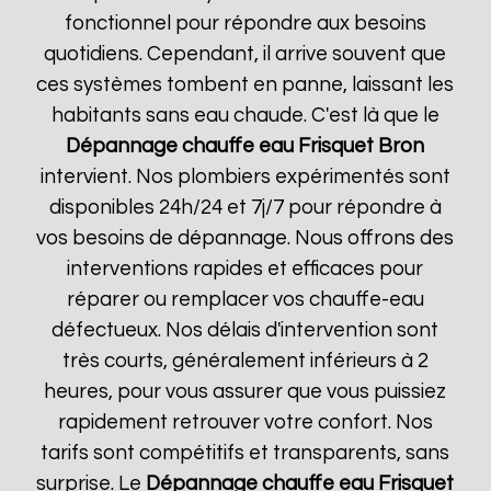
fonctionnel pour répondre aux besoins
quotidiens. Cependant, il arrive souvent que
ces systèmes tombent en panne, laissant les
habitants sans eau chaude. C'est là que le
Dépannage chauffe eau Frisquet
Bron
intervient. Nos plombiers expérimentés sont
disponibles 24h/24 et 7j/7 pour répondre à
vos besoins de dépannage. Nous offrons des
interventions rapides et efficaces pour
réparer ou remplacer vos chauffe-eau
défectueux. Nos délais d'intervention sont
très courts, généralement inférieurs à 2
heures, pour vous assurer que vous puissiez
rapidement retrouver votre confort. Nos
tarifs sont compétitifs et transparents, sans
surprise. Le
Dépannage chauffe eau Frisquet