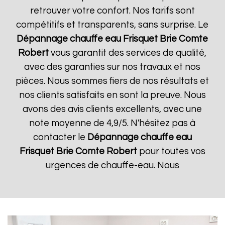
retrouver votre confort. Nos tarifs sont
compétitifs et transparents, sans surprise. Le
Dépannage chauffe eau Frisquet
Brie Comte
Robert
vous garantit des services de qualité,
avec des garanties sur nos travaux et nos
pièces. Nous sommes fiers de nos résultats et
nos clients satisfaits en sont la preuve. Nous
avons des avis clients excellents, avec une
note moyenne de 4,9/5. N'hésitez pas à
contacter le
Dépannage chauffe eau
Frisquet
Brie Comte Robert
pour toutes vos
urgences de chauffe-eau. Nous