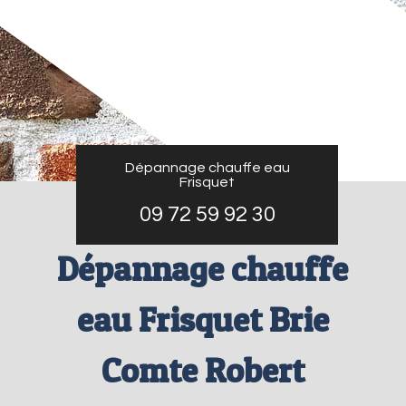
Dépannage chauffe eau
Frisquet
09 72 59 92 30
Dépannage chauffe
eau Frisquet Brie
Comte Robert