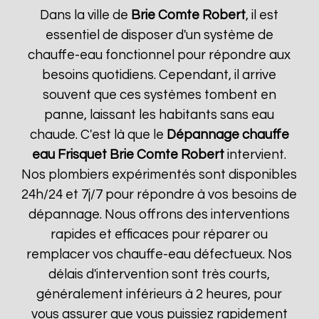
Dans la ville de
Brie Comte Robert
, il est
essentiel de disposer d'un système de
chauffe-eau fonctionnel pour répondre aux
besoins quotidiens. Cependant, il arrive
souvent que ces systèmes tombent en
panne, laissant les habitants sans eau
chaude. C'est là que le
Dépannage chauffe
eau Frisquet
Brie Comte Robert
intervient.
Nos plombiers expérimentés sont disponibles
24h/24 et 7j/7 pour répondre à vos besoins de
dépannage. Nous offrons des interventions
rapides et efficaces pour réparer ou
remplacer vos chauffe-eau défectueux. Nos
délais d'intervention sont très courts,
généralement inférieurs à 2 heures, pour
vous assurer que vous puissiez rapidement