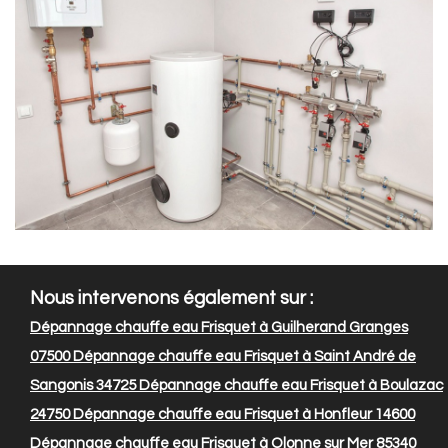
Nous intervenons également sur :
Dépannage chauffe eau Frisquet à Guilherand Granges
07500
Dépannage chauffe eau Frisquet à Saint André de
Sangonis 34725
Dépannage chauffe eau Frisquet à Boulazac
24750
Dépannage chauffe eau Frisquet à Honfleur 14600
Dépannage chauffe eau Frisquet à Olonne sur Mer 85340