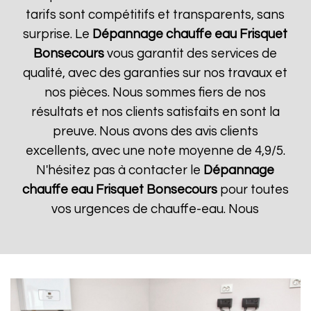
tarifs sont compétitifs et transparents, sans
surprise. Le
Dépannage chauffe eau Frisquet
Bonsecours
vous garantit des services de
qualité, avec des garanties sur nos travaux et
nos pièces. Nous sommes fiers de nos
résultats et nos clients satisfaits en sont la
preuve. Nous avons des avis clients
excellents, avec une note moyenne de 4,9/5.
N'hésitez pas à contacter le
Dépannage
chauffe eau Frisquet
Bonsecours
pour toutes
vos urgences de chauffe-eau. Nous