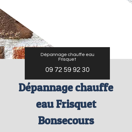
Dépannage chauffe eau
Frisquet
09 72 59 92 30
Dépannage chauffe
eau Frisquet
Bonsecours