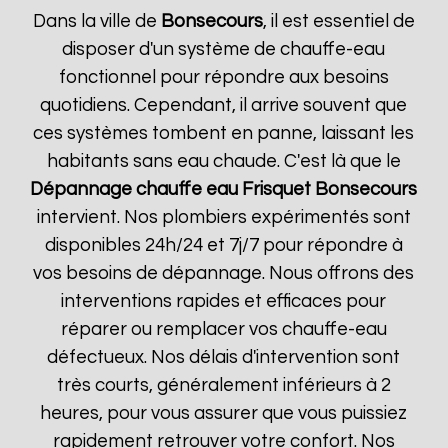
Dans la ville de
Bonsecours
, il est essentiel de
disposer d'un système de chauffe-eau
fonctionnel pour répondre aux besoins
quotidiens. Cependant, il arrive souvent que
ces systèmes tombent en panne, laissant les
habitants sans eau chaude. C'est là que le
Dépannage chauffe eau Frisquet
Bonsecours
intervient. Nos plombiers expérimentés sont
disponibles 24h/24 et 7j/7 pour répondre à
vos besoins de dépannage. Nous offrons des
interventions rapides et efficaces pour
réparer ou remplacer vos chauffe-eau
défectueux. Nos délais d'intervention sont
très courts, généralement inférieurs à 2
heures, pour vous assurer que vous puissiez
rapidement retrouver votre confort. Nos