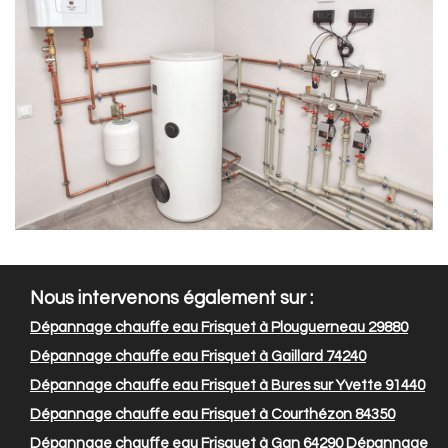
Nous intervenons également sur :
Dépannage chauffe eau Frisquet à Plouguerneau 29880
Dépannage chauffe eau Frisquet à Gaillard 74240
Dépannage chauffe eau Frisquet à Bures sur Yvette 91440
Dépannage chauffe eau Frisquet à Courthézon 84350
Dépannage chauffe eau Frisquet à Gan 64290
Dépannage