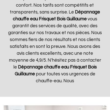
confort. Nos tarifs sont compétitifs et
transparents, sans surprise. Le
Dépannage
chauffe eau Frisquet
Bois Guillaume
vous
garantit des services de qualité, avec des
garanties sur nos travaux et nos pièces. Nous
sommes fiers de nos résultats et nos clients
satisfaits en sont la preuve. Nous avons des
avis clients excellents, avec une note
moyenne de 4,9/5. N'hésitez pas à contacter
le
Dépannage chauffe eau Frisquet
Bois
Guillaume
pour toutes vos urgences de
chauffe-eau. Nous