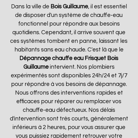
Dans la ville de
Bois Guillaume
, il est essentiel
de disposer d'un système de chauffe-eau
fonctionnel pour répondre aux besoins
quotidiens. Cependant, il arrive souvent que
ces systèmes tombent en panne, laissant les
habitants sans eau chaude. C'est là que le
Dépannage chauffe eau Frisquet
Bois
Guillaume
intervient. Nos plombiers
expérimentés sont disponibles 24h/24 et 7j/7
pour répondre à vos besoins de dépannage.
Nous offrons des interventions rapides et
efficaces pour réparer ou remplacer vos
chauffe-eau défectueux. Nos délais
d'intervention sont très courts, généralement
inférieurs à 2 heures, pour vous assurer que
vous puissiez rapidement retrouver votre