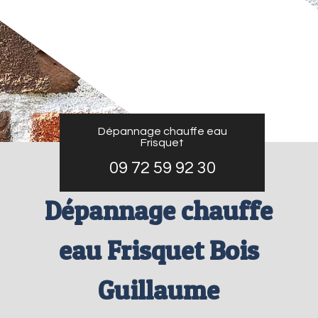
Dépannage chauffe eau
Frisquet
09 72 59 92 30
Dépannage chauffe
eau Frisquet Bois
Guillaume