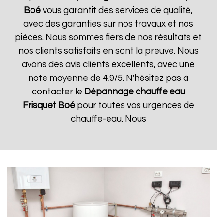
Boé
vous garantit des services de qualité,
avec des garanties sur nos travaux et nos
pièces. Nous sommes fiers de nos résultats et
nos clients satisfaits en sont la preuve. Nous
avons des avis clients excellents, avec une
note moyenne de 4,9/5. N'hésitez pas à
contacter le
Dépannage chauffe eau
Frisquet
Boé
pour toutes vos urgences de
chauffe-eau. Nous