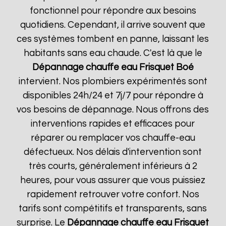
fonctionnel pour répondre aux besoins
quotidiens. Cependant, il arrive souvent que
ces systèmes tombent en panne, laissant les
habitants sans eau chaude. C'est là que le
Dépannage chauffe eau Frisquet
Boé
intervient. Nos plombiers expérimentés sont
disponibles 24h/24 et 7j/7 pour répondre à
vos besoins de dépannage. Nous offrons des
interventions rapides et efficaces pour
réparer ou remplacer vos chauffe-eau
défectueux. Nos délais d'intervention sont
très courts, généralement inférieurs à 2
heures, pour vous assurer que vous puissiez
rapidement retrouver votre confort. Nos
tarifs sont compétitifs et transparents, sans
surprise. Le
Dépannage chauffe eau Frisquet