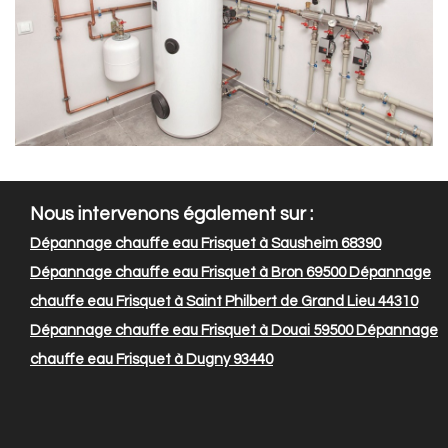
Nous intervenons également sur :
Dépannage chauffe eau Frisquet à Sausheim 68390
Dépannage chauffe eau Frisquet à Bron 69500
Dépannage
chauffe eau Frisquet à Saint Philbert de Grand Lieu 44310
Dépannage chauffe eau Frisquet à Douai 59500
Dépannage
chauffe eau Frisquet à Dugny 93440