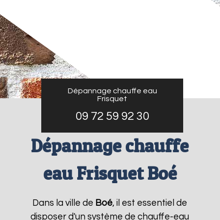
Dépannage chauffe eau
Frisquet
09 72 59 92 30
Dépannage chauffe
eau Frisquet Boé
Dans la ville de
Boé
, il est essentiel de
disposer d'un système de chauffe-eau