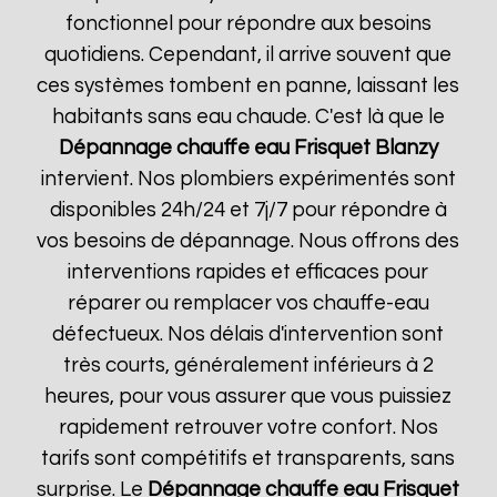
fonctionnel pour répondre aux besoins
quotidiens. Cependant, il arrive souvent que
ces systèmes tombent en panne, laissant les
habitants sans eau chaude. C'est là que le
Dépannage chauffe eau Frisquet
Blanzy
intervient. Nos plombiers expérimentés sont
disponibles 24h/24 et 7j/7 pour répondre à
vos besoins de dépannage. Nous offrons des
interventions rapides et efficaces pour
réparer ou remplacer vos chauffe-eau
défectueux. Nos délais d'intervention sont
très courts, généralement inférieurs à 2
heures, pour vous assurer que vous puissiez
rapidement retrouver votre confort. Nos
tarifs sont compétitifs et transparents, sans
surprise. Le
Dépannage chauffe eau Frisquet