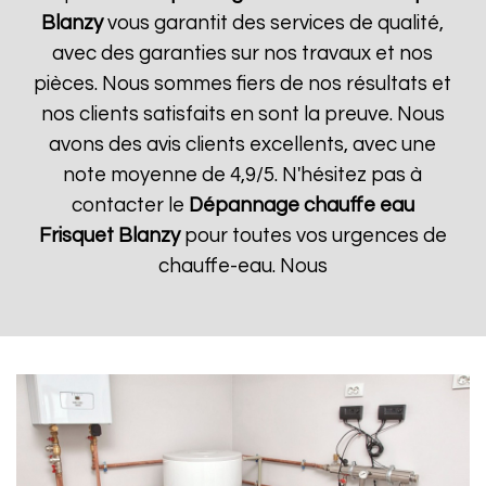
Blanzy
vous garantit des services de qualité,
avec des garanties sur nos travaux et nos
pièces. Nous sommes fiers de nos résultats et
nos clients satisfaits en sont la preuve. Nous
avons des avis clients excellents, avec une
note moyenne de 4,9/5. N'hésitez pas à
contacter le
Dépannage chauffe eau
Frisquet
Blanzy
pour toutes vos urgences de
chauffe-eau. Nous