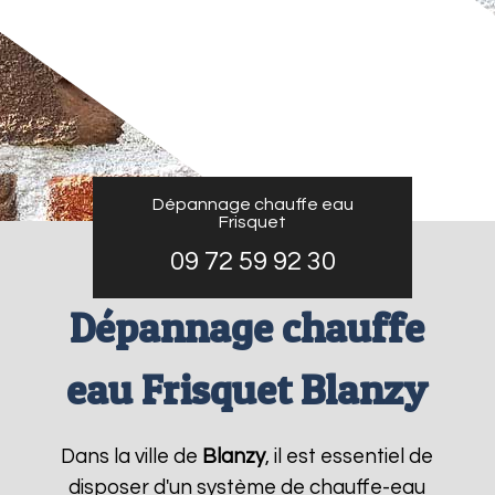
Dépannage chauffe eau
Frisquet
09 72 59 92 30
Dépannage chauffe
eau Frisquet Blanzy
Dans la ville de
Blanzy
, il est essentiel de
disposer d'un système de chauffe-eau