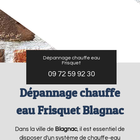
Dépannage chauffe eau
Frisquet
09 72 59 92 30
Dépannage chauffe
eau Frisquet Blagnac
Dans la ville de
Blagnac
, il est essentiel de
disposer d'un système de chauffe-eau