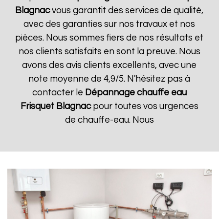
Blagnac
vous garantit des services de qualité,
avec des garanties sur nos travaux et nos
pièces. Nous sommes fiers de nos résultats et
nos clients satisfaits en sont la preuve. Nous
avons des avis clients excellents, avec une
note moyenne de 4,9/5. N'hésitez pas à
contacter le
Dépannage chauffe eau
Frisquet
Blagnac
pour toutes vos urgences
de chauffe-eau. Nous