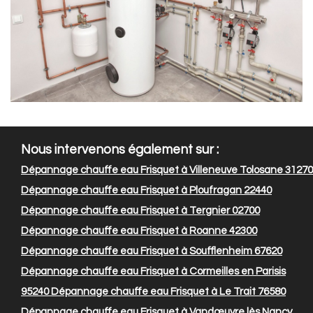
Nous intervenons également sur :
Dépannage chauffe eau Frisquet à Villeneuve Tolosane 31270
Dépannage chauffe eau Frisquet à Ploufragan 22440
Dépannage chauffe eau Frisquet à Tergnier 02700
Dépannage chauffe eau Frisquet à Roanne 42300
Dépannage chauffe eau Frisquet à Soufflenheim 67620
Dépannage chauffe eau Frisquet à Cormeilles en Parisis
95240
Dépannage chauffe eau Frisquet à Le Trait 76580
Dépannage chauffe eau Frisquet à Vandœuvre lès Nancy