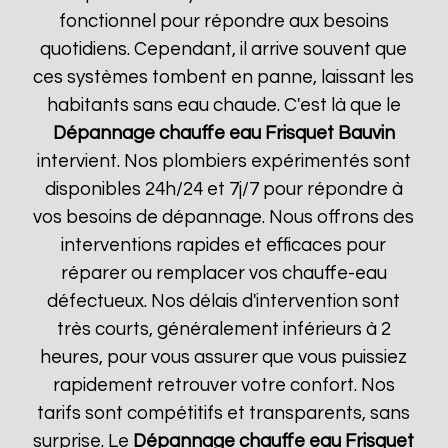
fonctionnel pour répondre aux besoins
quotidiens. Cependant, il arrive souvent que
ces systèmes tombent en panne, laissant les
habitants sans eau chaude. C'est là que le
Dépannage chauffe eau Frisquet
Bauvin
intervient. Nos plombiers expérimentés sont
disponibles 24h/24 et 7j/7 pour répondre à
vos besoins de dépannage. Nous offrons des
interventions rapides et efficaces pour
réparer ou remplacer vos chauffe-eau
défectueux. Nos délais d'intervention sont
très courts, généralement inférieurs à 2
heures, pour vous assurer que vous puissiez
rapidement retrouver votre confort. Nos
tarifs sont compétitifs et transparents, sans
surprise. Le
Dépannage chauffe eau Frisquet