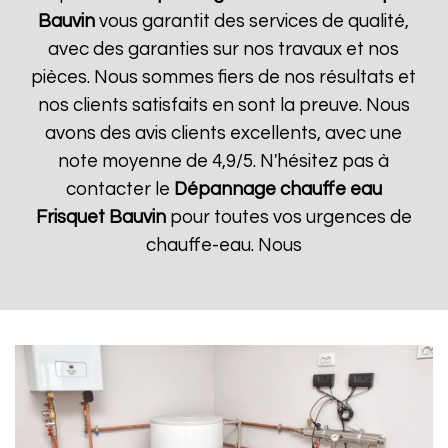
Bauvin
vous garantit des services de qualité,
avec des garanties sur nos travaux et nos
pièces. Nous sommes fiers de nos résultats et
nos clients satisfaits en sont la preuve. Nous
avons des avis clients excellents, avec une
note moyenne de 4,9/5. N'hésitez pas à
contacter le
Dépannage chauffe eau
Frisquet
Bauvin
pour toutes vos urgences de
chauffe-eau. Nous