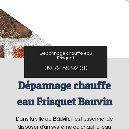
Dépannage chauffe eau
Frisquet
09 72 59 92 30
Dépannage chauffe
eau Frisquet Bauvin
Dans la ville de
Bauvin
, il est essentiel de
disposer d'un système de chauffe-eau