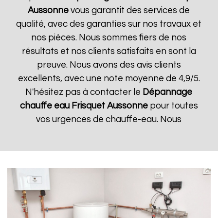
Aussonne
vous garantit des services de
qualité, avec des garanties sur nos travaux et
nos pièces. Nous sommes fiers de nos
résultats et nos clients satisfaits en sont la
preuve. Nous avons des avis clients
excellents, avec une note moyenne de 4,9/5.
N'hésitez pas à contacter le
Dépannage
chauffe eau Frisquet
Aussonne
pour toutes
vos urgences de chauffe-eau. Nous