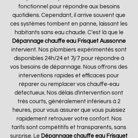
fonctionnel pour répondre aux besoins
quotidiens. Cependant, il arrive souvent que
ces systèmes tombent en panne, laissant les
habitants sans eau chaude. C'est là que le
Dépannage chauffe eau Frisquet
Aussonne
intervient. Nos plombiers expérimentés sont
disponibles 24h/24 et 7j/7 pour répondre à
vos besoins de dépannage. Nous offrons des
interventions rapides et efficaces pour
réparer ou remplacer vos chauffe-eau
défectueux. Nos délais d'intervention sont
très courts, généralement inférieurs à 2
heures, pour vous assurer que vous puissiez
rapidement retrouver votre confort. Nos
tarifs sont compétitifs et transparents, sans
surprise. Le
Dépannage chauffe eau Frisquet