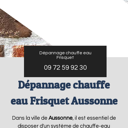
Dépannage chauffe eau
Frisquet
09 72 59 92 30
Dépannage chauffe
eau Frisquet Aussonne
Dans la ville de
Aussonne
, il est essentiel de
disposer d'un système de chauffe-eau