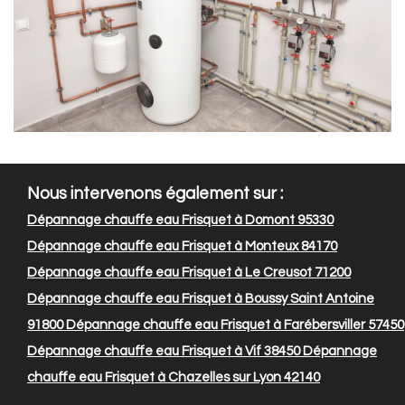
Nous intervenons également sur :
Dépannage chauffe eau Frisquet à Domont 95330
Dépannage chauffe eau Frisquet à Monteux 84170
Dépannage chauffe eau Frisquet à Le Creusot 71200
Dépannage chauffe eau Frisquet à Boussy Saint Antoine
91800
Dépannage chauffe eau Frisquet à Farébersviller 57450
Dépannage chauffe eau Frisquet à Vif 38450
Dépannage
chauffe eau Frisquet à Chazelles sur Lyon 42140