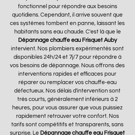
fonctionnel pour répondre aux besoins
quotidiens. Cependant, il arrive souvent que
ces systèmes tombent en panne, laissant les
habitants sans eau chaude. C'est là que le
Dépannage chauffe eau Frisquet
Auby
intervient. Nos plombiers expérimentés sont
disponibles 24h/24 et 7j/7 pour répondre à
vos besoins de dépannage. Nous offrons des
interventions rapides et efficaces pour
réparer ou remplacer vos chauffe-eau
défectueux. Nos délais d'intervention sont
très courts, généralement inférieurs à 2
heures, pour vous assurer que vous puissiez
rapidement retrouver votre confort. Nos
tarifs sont compétitifs et transparents, sans
surprise. Le
Dépannage chauffe eau Frisquet