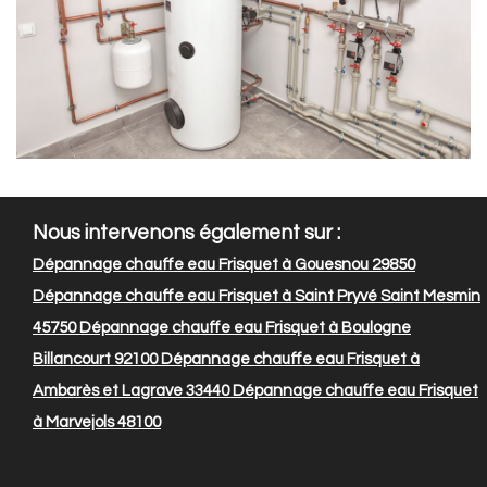
Nous intervenons également sur :
Dépannage chauffe eau Frisquet à Gouesnou 29850
Dépannage chauffe eau Frisquet à Saint Pryvé Saint Mesmin
45750
Dépannage chauffe eau Frisquet à Boulogne
Billancourt 92100
Dépannage chauffe eau Frisquet à
Ambarès et Lagrave 33440
Dépannage chauffe eau Frisquet
à Marvejols 48100