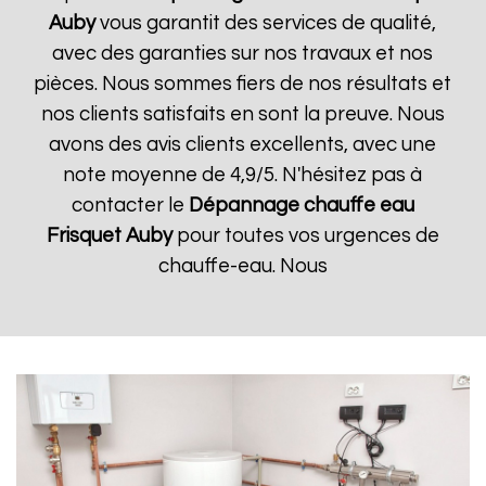
Auby
vous garantit des services de qualité,
avec des garanties sur nos travaux et nos
pièces. Nous sommes fiers de nos résultats et
nos clients satisfaits en sont la preuve. Nous
avons des avis clients excellents, avec une
note moyenne de 4,9/5. N'hésitez pas à
contacter le
Dépannage chauffe eau
Frisquet
Auby
pour toutes vos urgences de
chauffe-eau. Nous