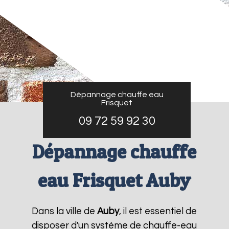
Dépannage chauffe eau
Frisquet
09 72 59 92 30
Dépannage chauffe
eau Frisquet Auby
Dans la ville de
Auby
, il est essentiel de
disposer d'un système de chauffe-eau