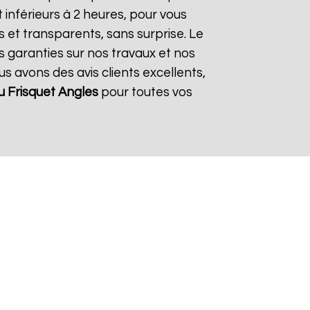
inférieurs à 2 heures, pour vous
s et transparents, sans surprise. Le
s garanties sur nos travaux et nos
us avons des avis clients excellents,
 Frisquet
Angles
pour toutes vos