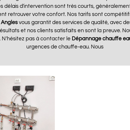
 délais d'intervention sont très courts, généralement 
t retrouver votre confort. Nos tarifs sont compétitif
Angles
vous garantit des services de qualité, avec de
ultats et nos clients satisfaits en sont la preuve. No
 N'hésitez pas à contacter le
Dépannage chauffe eau
urgences de chauffe-eau. Nous