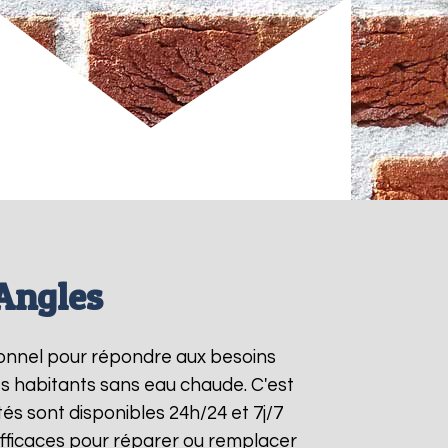
Angles
tionnel pour répondre aux besoins
es habitants sans eau chaude. C'est
és sont disponibles 24h/24 et 7j/7
fficaces pour réparer ou remplacer