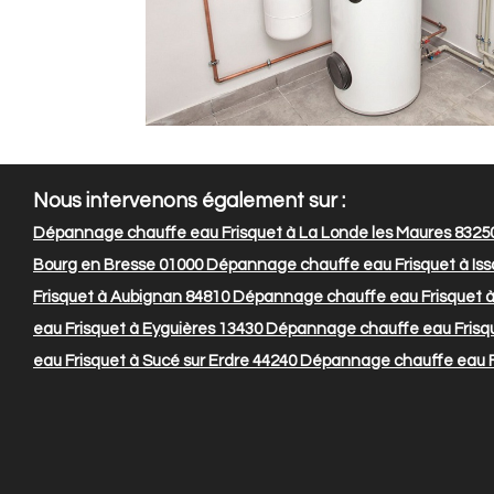
Nous intervenons également sur :
Dépannage chauffe eau Frisquet à La Londe les Maures 8325
Bourg en Bresse 01000
Dépannage chauffe eau Frisquet à Is
Frisquet à Aubignan 84810
Dépannage chauffe eau Frisquet à
eau Frisquet à Eyguières 13430
Dépannage chauffe eau Frisqu
eau Frisquet à Sucé sur Erdre 44240
Dépannage chauffe eau Fr