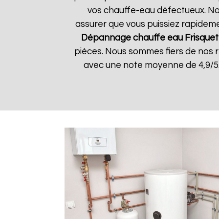
vos chauffe-eau défectueux. Nos
assurer que vous puissiez rapidemen
Dépannage chauffe eau Frisquet
pièces. Nous sommes fiers de nos rés
avec une note moyenne de 4,9/5.