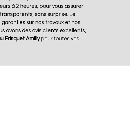
eurs à 2 heures, pour vous assurer
 transparents, sans surprise. Le
s garanties sur nos travaux et nos
us avons des avis clients excellents,
u Frisquet
Amilly
pour toutes vos