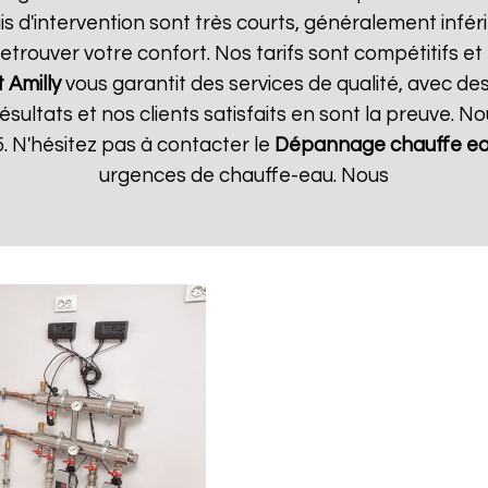
s d'intervention sont très courts, généralement inféri
trouver votre confort. Nos tarifs sont compétitifs et
t
Amilly
vous garantit des services de qualité, avec de
ultats et nos clients satisfaits en sont la preuve. No
 N'hésitez pas à contacter le
Dépannage chauffe ea
urgences de chauffe-eau. Nous