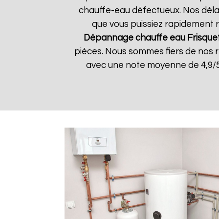
chauffe-eau défectueux. Nos délai
que vous puissiez rapidement re
Dépannage chauffe eau Frisque
pièces. Nous sommes fiers de nos rés
avec une note moyenne de 4,9/5.