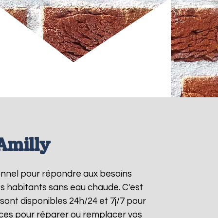
Amilly
ionnel pour répondre aux besoins
es habitants sans eau chaude. C'est
sont disponibles 24h/24 et 7j/7 pour
aces pour réparer ou remplacer vos