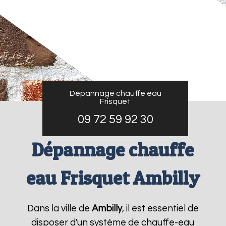
Dépannage chauffe eau
Frisquet
09 72 59 92 30
Dépannage chauffe
eau Frisquet Ambilly
Dans la ville de
Ambilly
, il est essentiel de
disposer d'un système de chauffe-eau