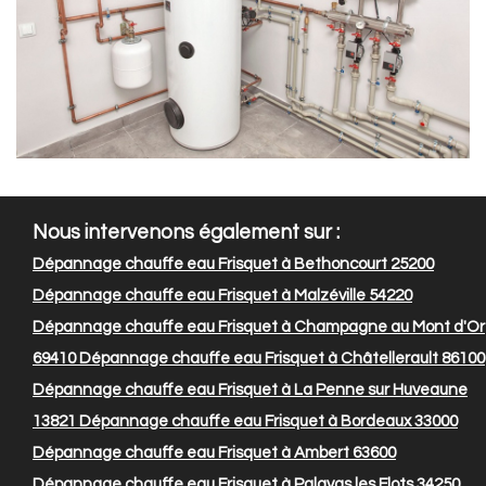
Nous intervenons également sur :
Dépannage chauffe eau Frisquet à Bethoncourt 25200
Dépannage chauffe eau Frisquet à Malzéville 54220
Dépannage chauffe eau Frisquet à Champagne au Mont d'Or
69410
Dépannage chauffe eau Frisquet à Châtellerault 86100
Dépannage chauffe eau Frisquet à La Penne sur Huveaune
13821
Dépannage chauffe eau Frisquet à Bordeaux 33000
Dépannage chauffe eau Frisquet à Ambert 63600
Dépannage chauffe eau Frisquet à Palavas les Flots 34250