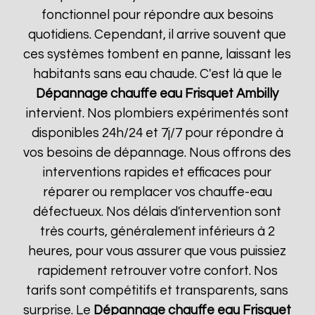
fonctionnel pour répondre aux besoins
quotidiens. Cependant, il arrive souvent que
ces systèmes tombent en panne, laissant les
habitants sans eau chaude. C'est là que le
Dépannage chauffe eau Frisquet
Ambilly
intervient. Nos plombiers expérimentés sont
disponibles 24h/24 et 7j/7 pour répondre à
vos besoins de dépannage. Nous offrons des
interventions rapides et efficaces pour
réparer ou remplacer vos chauffe-eau
défectueux. Nos délais d'intervention sont
très courts, généralement inférieurs à 2
heures, pour vous assurer que vous puissiez
rapidement retrouver votre confort. Nos
tarifs sont compétitifs et transparents, sans
surprise. Le
Dépannage chauffe eau Frisquet