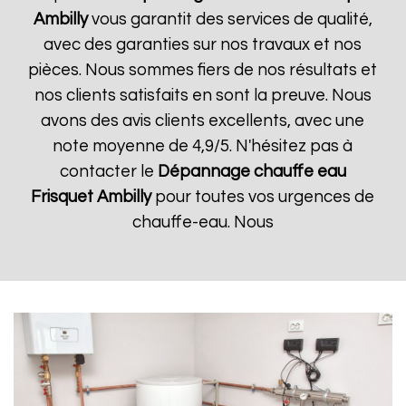
Ambilly
vous garantit des services de qualité,
avec des garanties sur nos travaux et nos
pièces. Nous sommes fiers de nos résultats et
nos clients satisfaits en sont la preuve. Nous
avons des avis clients excellents, avec une
note moyenne de 4,9/5. N'hésitez pas à
contacter le
Dépannage chauffe eau
Frisquet
Ambilly
pour toutes vos urgences de
chauffe-eau. Nous